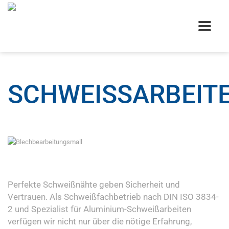
SCHWEISSARBEIT
Perfekte Schweißnähte geben Sicherheit und
Vertrauen. Als Schweißfachbetrieb nach DIN ISO 3834-
2 und Spezialist für Aluminium-Schweißarbeiten
verfügen wir nicht nur über die nötige Erfahrung,