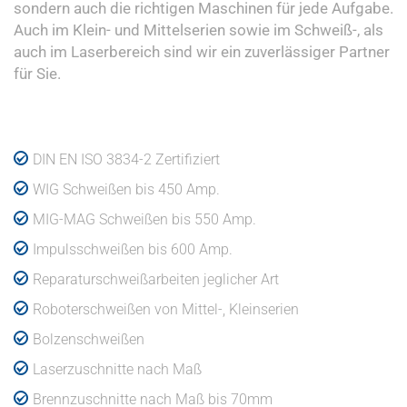
sondern auch die richtigen Maschinen für jede Aufgabe.
Auch im Klein- und Mittelserien sowie im Schweiß-, als
auch im Laserbereich sind wir ein zuverlässiger Partner
für Sie.
DIN EN ISO 3834-2 Zertifiziert
WIG Schweißen bis 450 Amp.
MIG-MAG Schweißen bis 550 Amp.
Impulsschweißen bis 600 Amp.
Reparaturschweißarbeiten jeglicher Art
Roboterschweißen von Mittel-, Kleinserien
Bolzenschweißen
Laserzuschnitte nach Maß
Brennzuschnitte nach Maß bis 70mm