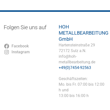
HOH
Folgen Sie uns auf
METALLBEARBEITUNG
GmbH
Hartensteinstraße 29
Facebook
72172 Sulz a.N.
Instagram
info@hoh-
metallbearbeitung.de
+49(0)7454-92563
Geschäftszeiten:
Mo. bis Fr. 07:00 bis 12:00
h und
13:00 bis 16:00 h